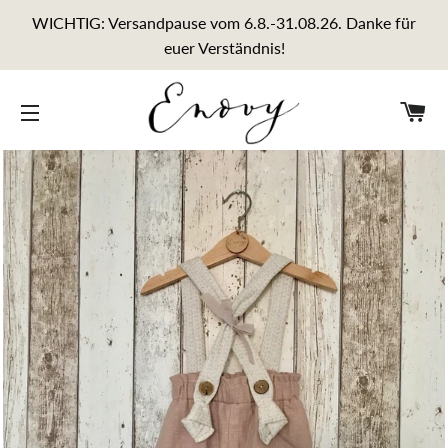
WICHTIG: Versandpause vom 6.8.-31.08.26. Danke für
euer Verständnis!
E
SEITENNAVIGATION