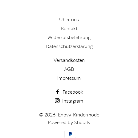
Über uns
Kontakt
Widerrufsbelehrung
Datenschutzerklärung
Versandkosten
AGB
Impressum
Facebook
Instagram
© 2026,
Enovy-Kindermode
Powered by Shopify
Zahlungsarten