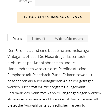
eintragen:
IN DEN EINKAUFSWAGEN LEGEN
Details
Lieferzeit
Widerrufsbelehrung
Der Parolinalatz ist eine bequeme und vielseitige
Vintage-Latzhose. Die Hosenträger lassen sich
problemlos per Knopf abnehmen und im
Handumdrehen wird aus dem Parolinalatz eine
Pumphose mit Paperback-Bund. Er kann sowohl zu
besonderen als auch alltäglichen Anlässen getragen
werden. Der Stoff wurde sorgfältig ausgewählt
und
dank des Schnittes kann er länger getragen werden
als man es von anderen Hosen kennt. Variantenvielfalt
bietet die Auswahl unterschiedlicher Farben für