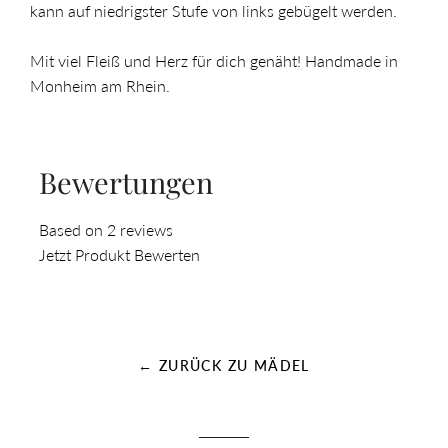
kann auf niedrigster Stufe von links gebügelt werden.
Mit viel Fleiß und Herz für dich genäht! Handmade in
Monheim am Rhein.
Bewertungen
Based on 2 reviews
Jetzt Produkt Bewerten
← ZURÜCK ZU MÄDEL