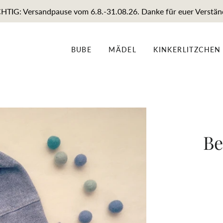
TIG: Versandpause vom 6.8.-31.08.26. Danke für euer Verstän
BUBE
MÄDEL
KINKERLITZCHEN
Be