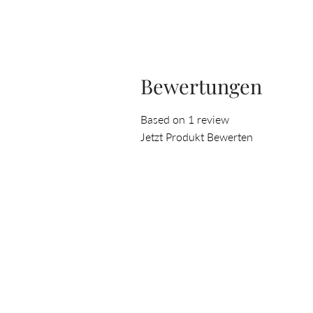
Bewertungen
Based on 1 review
Jetzt Produkt Bewerten