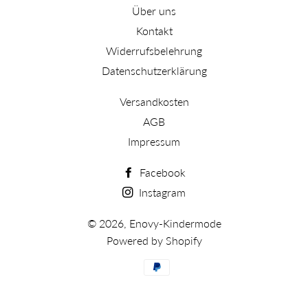
Über uns
Kontakt
Widerrufsbelehrung
Datenschutzerklärung
Versandkosten
AGB
Impressum
Facebook
Instagram
© 2026,
Enovy-Kindermode
Powered by Shopify
Zahlungsarten