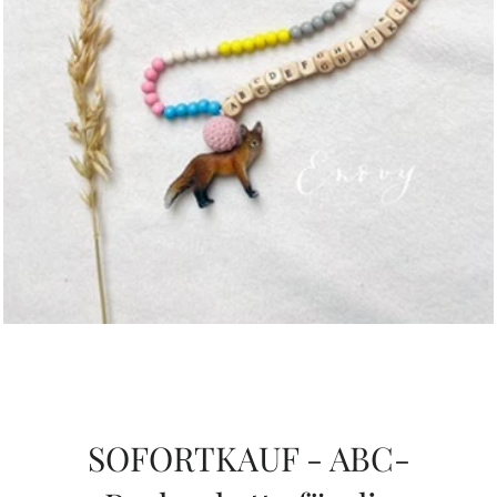
SOFORTKAUF - ABC-