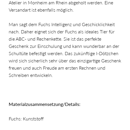
Atelier in Monheim am Rhein abgeholt werden. Eine
Versandart ist ebenfalls möglich.
Man sagt dem Fuchs Intelligenz und Geschicklichkeit
nach. Daher eignet sich der Fuchs als ideales Tier für
die ABC- und Rechenkette. Sie ist das perfekte
Geschenk zur Einschulung und kann wunderbar an der
Schultüte befestigt werden. Das zukünftige I-Dötzchen
wird sich sicherlich sehr über das einzigartige Geschenk
freuen und auch Freude am ersten Rechnen und
Schreiben entwickeln.
Materialzusammensetzung/Details:
Fuchs: Kunststoff