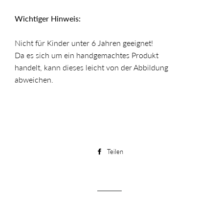
Wichtiger Hinweis:
Nicht für Kinder unter 6 Jahren geeignet!
Da es sich um ein handgemachtes Produkt
handelt, kann dieses leicht von der Abbildung
abweichen.
Teilen
Auf
Facebook
teilen