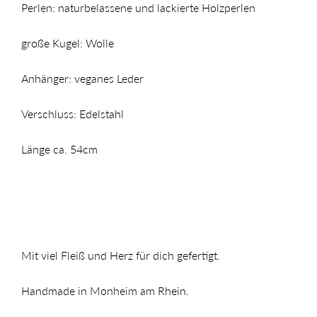
Perlen: naturbelassene und lackierte Holzperlen
große Kugel: Wolle
Anhänger: veganes Leder
Verschluss: Edelstahl
Länge ca. 54cm
Mit viel Fleiß und Herz für dich gefertigt.
Handmade in Monheim am Rhein.